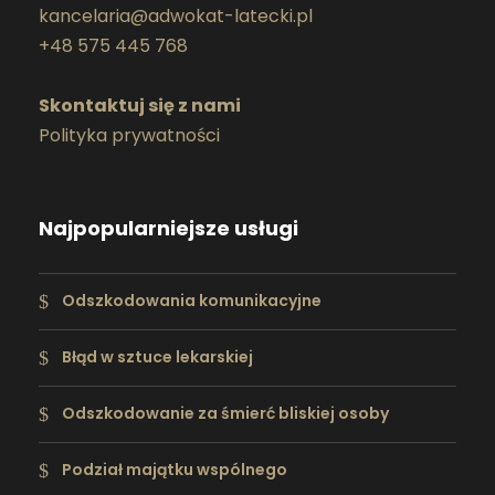
kancelaria@adwokat-latecki.pl
+48 575 445 768
Skontaktuj się z nami
Polityka prywatności
Najpopularniejsze usługi
Odszkodowania komunikacyjne
Błąd w sztuce lekarskiej
Odszkodowanie za śmierć bliskiej osoby
Podział majątku wspólnego