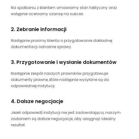
Na spotkaniu z klientem omawiamy stan faktyczny oraz
wstępnie oceniamy szansę na sukces.
2. Zebranie informacji
Następnie prosimy klienta o przygotowanie dokładnej
dokumentacji odnośnie sprawy.
3. Przygotowanie i wysłanie dokumentów
Następnie zespół naszych prawników przygotowuje
dokumenty prawne, które następnie wysyłane są do
odpowiedniej instytucji.
4. Dalsze negocjacje
Jeżeli odpowiedź instytucji nie jest zadowalająca, naszym
zadaniem są dalsze negocjacje, aby osiągnąć idealny
rezultat.