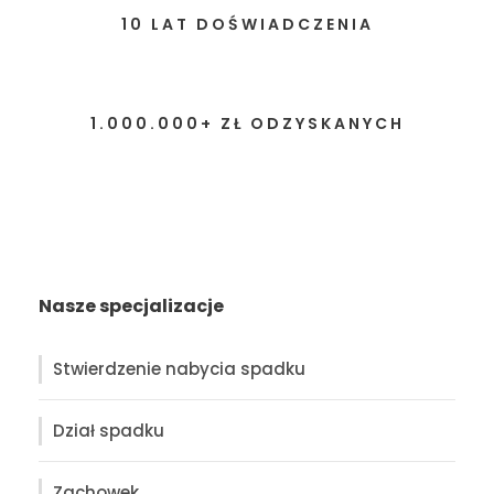
10 LAT DOŚWIADCZENIA
1.000.000+ ZŁ ODZYSKANYCH
Nasze specjalizacje
Stwierdzenie nabycia spadku
Dział spadku
Zachowek