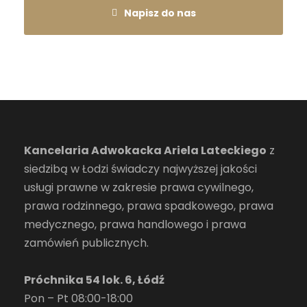
Napisz do nas
Kancelaria Adwokacka Ariela Lateckiego
z
siedzibą w Łodzi świadczy najwyższej jakości
usługi prawne w zakresie prawa cywilnego,
prawa rodzinnego, prawa spadkowego, prawa
medycznego, prawa handlowego i prawa
zamówień publicznych.
Próchnika 54 lok. 6, Łódź
Pon – Pt 08:00-18:00