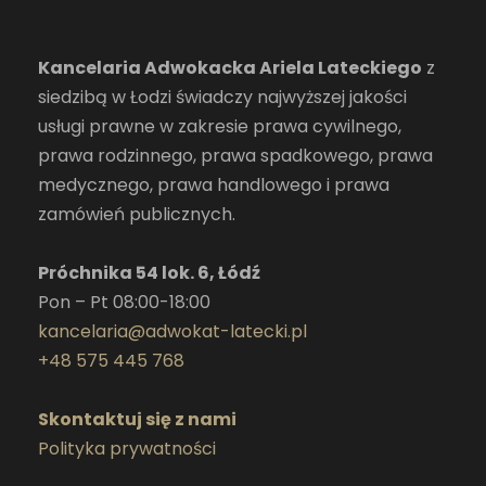
Kancelaria Adwokacka Ariela Lateckiego
z
siedzibą w Łodzi świadczy najwyższej jakości
usługi prawne w zakresie prawa cywilnego,
prawa rodzinnego, prawa spadkowego, prawa
medycznego, prawa handlowego i prawa
zamówień publicznych.
Próchnika 54 lok. 6, Łódź
Pon – Pt 08:00-18:00
kancelaria@adwokat-latecki.pl
+48 575 445 768
Skontaktuj się z nami
Polityka prywatności