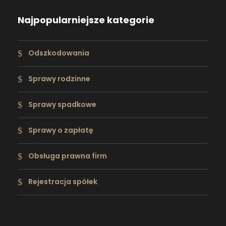
Najpopularniejsze kategorie
Odszkodowania
Sprawy rodzinne
Sprawy spadkowe
Sprawy o zapłatę
Obsługa prawna firm
Rejestracja spółek