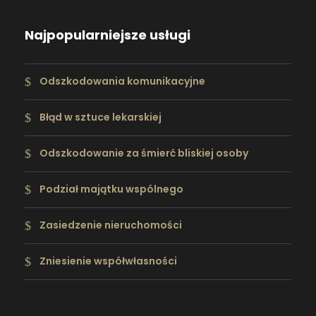
Najpopularniejsze usługi
Odszkodowania komunikacyjne
Błąd w sztuce lekarskiej
Odszkodowanie za śmierć bliskiej osoby
Podział majątku wspólnego
Zasiedzenie nieruchomości
Zniesienie współwłasności