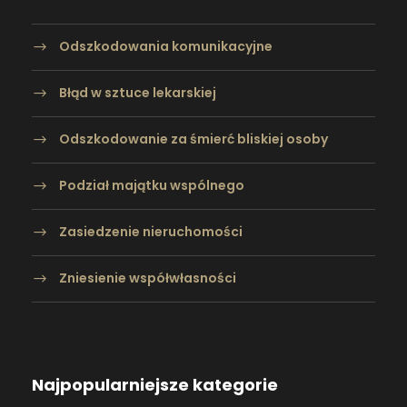
Odszkodowania komunikacyjne
Błąd w sztuce lekarskiej
Odszkodowanie za śmierć bliskiej osoby
Podział majątku wspólnego
Zasiedzenie nieruchomości
Zniesienie współwłasności
Najpopularniejsze kategorie