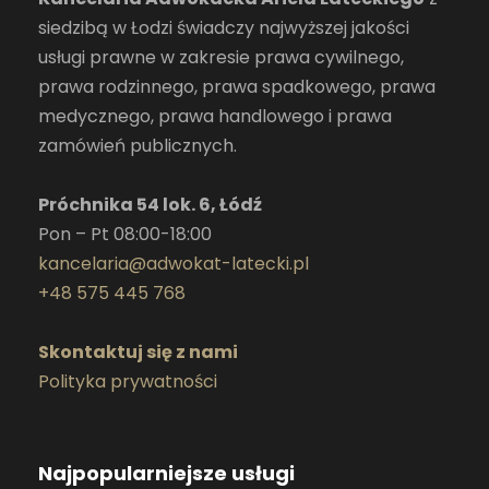
siedzibą w Łodzi świadczy najwyższej jakości
usługi prawne w zakresie prawa cywilnego,
prawa rodzinnego, prawa spadkowego, prawa
medycznego, prawa handlowego i prawa
zamówień publicznych.
Próchnika 54 lok. 6, Łódź
Pon – Pt 08:00-18:00
kancelaria@adwokat-latecki.pl
+48 575 445 768
Skontaktuj się z nami
Polityka prywatności
Najpopularniejsze usługi