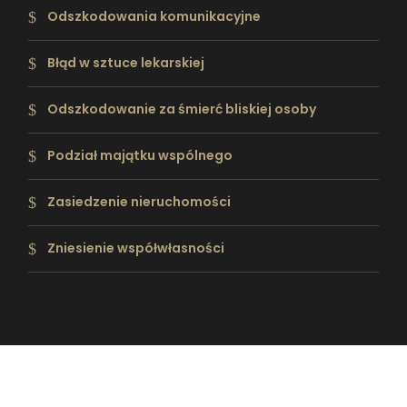
Odszkodowania komunikacyjne
Błąd w sztuce lekarskiej
Odszkodowanie za śmierć bliskiej osoby
Podział majątku wspólnego
Zasiedzenie nieruchomości
Zniesienie współwłasności