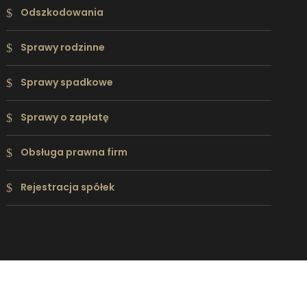
Odszkodowania
Sprawy rodzinne
Sprawy spadkowe
Sprawy o zapłatę
Obsługa prawna firm
Rejestracja spółek